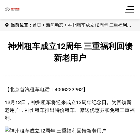
当前位置：
首页
新闻动态
神州租车成立12周年 三重福利回
馈新老用户
神州租车成立12周年 三重福利回馈
新老用户
【北京首汽租车电话：4006222262】
12月12日，神州租车将迎来成立12周年纪念日。为回馈新
老用户，神州租车推出特价租车、赠送优惠券和免租三重福
利。