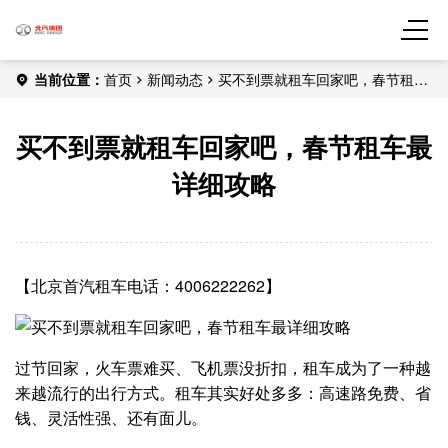
当前位置：
首页
新闻动态
买不到票就租车回家吧，春节租车
最详细攻略
买不到票就租车回家吧，春节租车最
详细攻略
【北京首汽租车电话：4006222262】
过节回家，火车票难买、飞机票没折扣，租车成为了一种越
来越流行的出行方式。租车其实好处多多：高速路免费、省
钱、灵活性强、还有面儿。