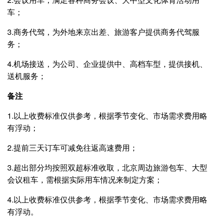
车；
3.商务代驾，为外地来京出差、旅游客户提供商务代驾服
务；
4.机场接送，为公司、企业提供中、高档车型，提供接机、
送机服务；
备注
1.以上收费标准仅供参考，根据季节变化、市场需求费用略
有浮动；
2.提前三天订车可减免往返高速费用；
3.超出部分均按照双超标准收取，北京周边旅游包车、大型
会议租车，需根据实际用车情况来制定方案；
4.以上收费标准仅供参考，根据季节变化、市场需求费用略
有浮动。