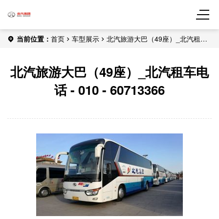
当前位置：
首页
车型展示
北汽旅游大巴（49座）_北汽租车
电话 - 010 - 60713366
北汽旅游大巴（49座）_北汽租车电
话 - 010 - 60713366