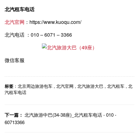
北汽租车电话
北汽官网
：https://www.kuoqu.com/
北汽电话 ：010 – 6071 – 3366
微信客服
标签
：
北京周边旅游包车
,
北汽官网
,
北汽旅游大巴
,
北汽租车
,
北
汽租车电话
下一篇：
北汽旅游中巴(34-38座)_北汽租车电话 - 010 -
60713366