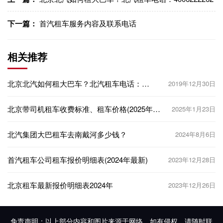
下一篇：
首汽租车服务内容及联系电话
相关推荐
北京北汽如何租大巴车？北汽租车电话：
2019年12月30日
4006222262
北京带司机租车收费标准、租车价格(2025年版
2025年1月23日
本)
北汽集团大巴租车去南戴河多少钱？
2024年8月6日
首汽租车公司租车报价明细表(2024年最新)
2023年12月28日
北京租车最新报价明细表2024年
2023年12月26日
免责声明：以上部分内容和图片来源于网络，如有侵权，请随时联