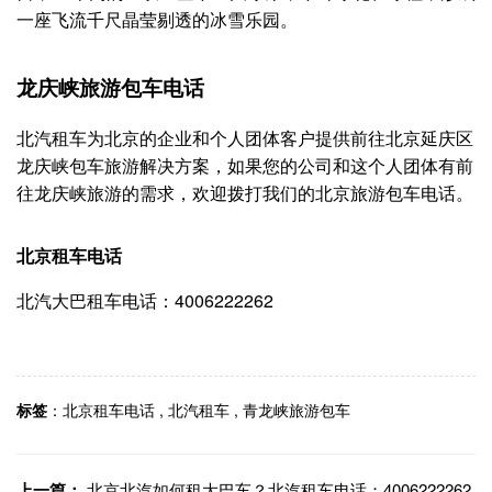
一座飞流千尺晶莹剔透的冰雪乐园。
龙庆峡旅游包车电话
北汽租车为北京的企业和个人团体客户提供前往北京延庆区
龙庆峡包车旅游解决方案，如果您的公司和这个人团体有前
往龙庆峡旅游的需求，欢迎拨打我们的北京旅游包车电话。
北京租车电话
北汽大巴租车电话：4006222262
标签
：
北京租车电话
,
北汽租车
,
青龙峡旅游包车
上一篇：
北京北汽如何租大巴车？北汽租车电话：4006222262