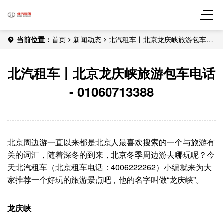
当前位置：
首页
新闻动态
北汽租车丨北京龙庆峡旅游包车电
话 - 01060713388
北汽租车丨北京龙庆峡旅游包车电话
- 01060713388
北京周边游一直以来都是北京人最喜欢搜索的一个与旅游有
关的词汇，随着深冬的到来，北京冬季周边游去哪玩呢？今
天北汽租车（北京租车电话：4006222262）小编就来为大
家推荐一个好玩的旅游景点吧，他的名字叫做“龙庆峡”。
龙庆峡