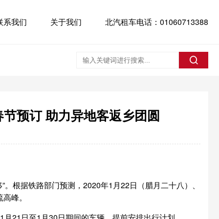
联系我们
关于我们
北汽租车电话：01060713388
春节预订 助力异地客返乡团圆
”。根据铁路部门预测，2020年1月22日（腊月二十八）、
流高峰。
1月21日至1月30日期间的车辆，提前安排出行计划。