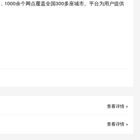
1000余个网点覆盖全国300多座城市。平台为用户提供
查看详情 +
查看详情 +