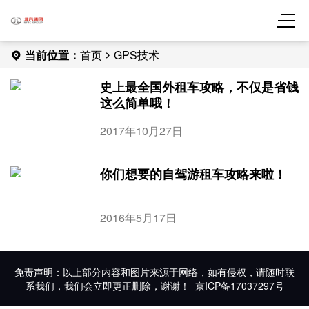
当前位置：
首页
GPS技术
史上最全国外租车攻略，不仅是省钱
这么简单哦！
2017年10月27日
你们想要的自驾游租车攻略来啦！
2016年5月17日
免责声明：以上部分内容和图片来源于网络，如有侵权，请随时联
系我们，我们会立即更正删除，谢谢！
京ICP备17037297号