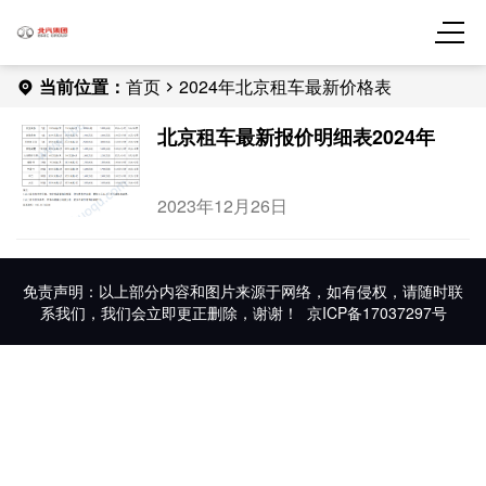
当前位置：
首页
2024年北京租车最新价格表
北京租车最新报价明细表2024年
2023年12月26日
免责声明：以上部分内容和图片来源于网络，如有侵权，请随时联
系我们，我们会立即更正删除，谢谢！
京ICP备17037297号