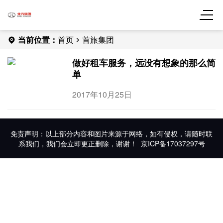
当前位置：
首页
首旅集团
做好租车服务，远没有想象的那么简
单
2017年10月25日
免责声明：以上部分内容和图片来源于网络，如有侵权，请随时联
系我们，我们会立即更正删除，谢谢！
京ICP备17037297号