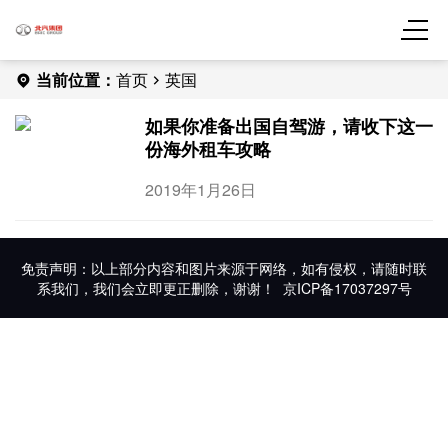
当前位置：
首页
英国
如果你准备出国自驾游，请收下这一
份海外租车攻略
2019年1月26日
免责声明：以上部分内容和图片来源于网络，如有侵权，请随时联
系我们，我们会立即更正删除，谢谢！
京ICP备17037297号