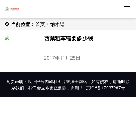
当前位置：
首页
纳木错
西藏租车需要多少钱
2017年11月28日
免责声明：以上部分内容和图片来源于网络，如有侵权，请随时联
系我们，我们会立即更正删除，谢谢！
京ICP备17037297号