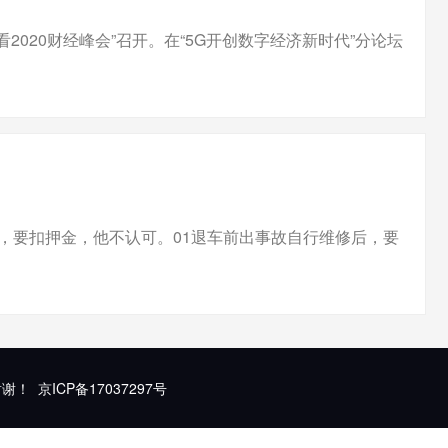
2020财经峰会”召开。在“5G开创数字经济新时代”分论坛
，要扣押金，他不认可。01退车前出事故自行维修后，要
谢谢！
京ICP备17037297号