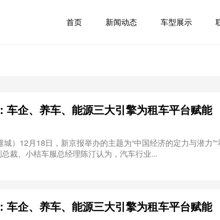
首页
新闻动态
车型展示
：车企、养车、能源三大引擎为租车平台赋能
城）12月18日，新京报举办的主题为“中国经济的定力与潜力”“看
总裁、小桔车服总经理陈汀认为，汽车行业...
：车企、养车、能源三大引擎为租车平台赋能