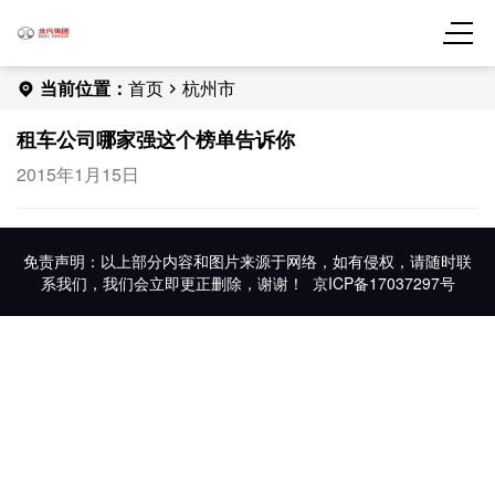
当前位置：
首页
杭州市
租车公司哪家强这个榜单告诉你
2015年1月15日
免责声明：以上部分内容和图片来源于网络，如有侵权，请随时联
系我们，我们会立即更正删除，谢谢！
京ICP备17037297号