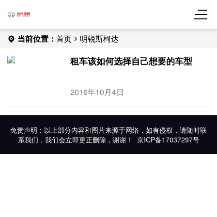
当前位置：
首页
明锐斯柯达
租车该如何选择自己想要的车型
2016年10月4日
免责声明：以上部分内容和图片来源于网络，如有侵权，请随时联
系我们，我们会立即更正删除，谢谢！
京ICP备17037297号