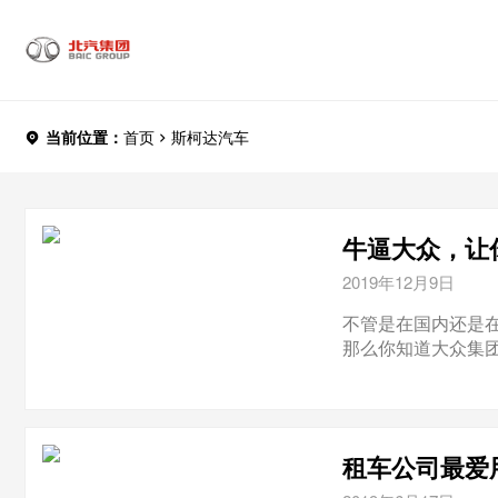
当前位置：
首页
斯柯达汽车
牛逼大众，让
2019年12月9日
不管是在国内还是
那么你知道大众集团
租车公司最爱