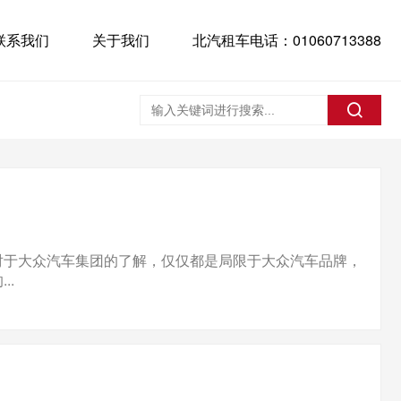
联系我们
关于我们
北汽租车电话：01060713388
对于大众汽车集团的了解，仅仅都是局限于大众汽车品牌，
..