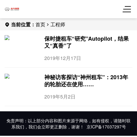
当前位置：
首页
工程师
保时捷租车“研究”Autopilot，结果
又“真香”了
2019年12月17日
神秘访客探访“神州租车”：2013年
的轮胎还在使用……
2019年5月2日
免责声明：以上部分内容和图片来源于网络，如有侵权，请随时联
系我们，我们会立即更正删除，谢谢！
京ICP备17037297号