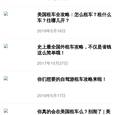
美国租车全攻略：怎么租车？租什么
车？往哪儿开？
2019年5月16日
史上最全国外租车攻略，不仅是省钱
这么简单哦！
2017年10月27日
你们想要的自驾游租车攻略来啦！
2016年5月17日
你真的会在美国租车么？别闹了 | 美