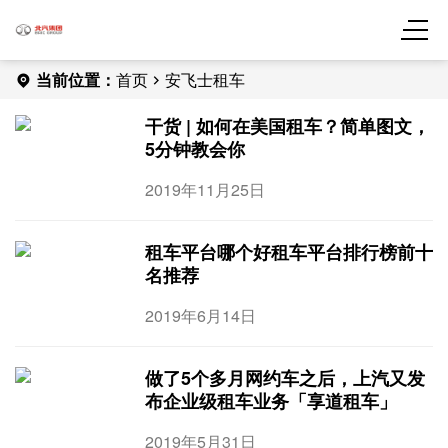
当前位置：
首页
安飞士租车
干货 | 如何在美国租车？简单图文，
5分钟教会你
2019年11月25日
租车平台哪个好租车平台排行榜前十
名推荐
2019年6月14日
做了5个多月网约车之后，上汽又发
布企业级租车业务「享道租车」
2019年5月31日