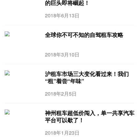
的巨头即将崛起！
2018年6月13日
全球你不可不知的自驾租车攻略
2018年3月10日
沪租车市场三大变化看过来！我们
“租”着尝“年味”
2018年2月5日
神州租车超低价闯入，单一共享汽车
平台可以歇了！
2018年1月23日