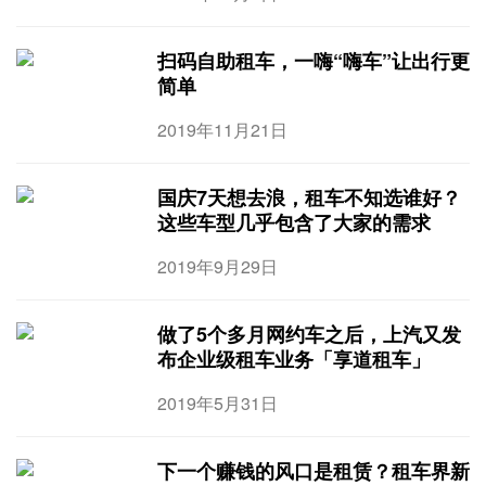
扫码自助租车，一嗨“嗨车”让出行更
简单
2019年11月21日
国庆7天想去浪，租车不知选谁好？
这些车型几乎包含了大家的需求
2019年9月29日
做了5个多月网约车之后，上汽又发
布企业级租车业务「享道租车」
2019年5月31日
下一个赚钱的风口是租赁？租车界新