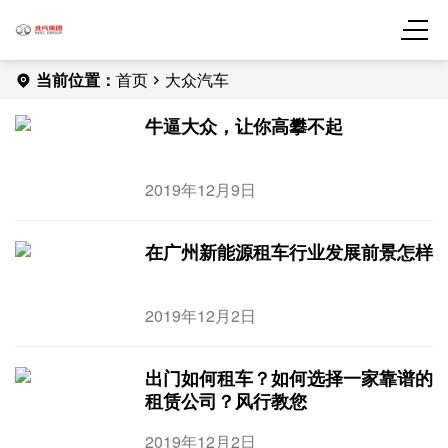
当前位置：
首页
大众汽车
牛逼大众，让你高攀不起
2019年12月9日
在广州新能源租车行业发展前景怎样
2019年12月2日
出门如何租车？如何选择一家靠谱的
租赁公司？风行教您
2019年12月2日