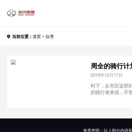
当前位置：
首页
台湾
周全的骑行计
2019年12月17日
时下，从市区近郊
的骑行者来说，不管
免责声明：以上部分内容