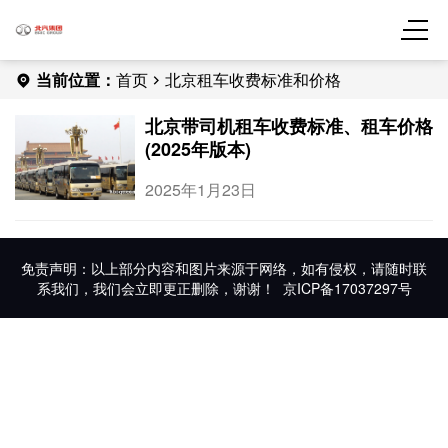
当前位置：
首页
北京租车收费标准和价格
北京带司机租车收费标准、租车价格
(2025年版本)
2025年1月23日
免责声明：以上部分内容和图片来源于网络，如有侵权，请随时联
系我们，我们会立即更正删除，谢谢！
京ICP备17037297号