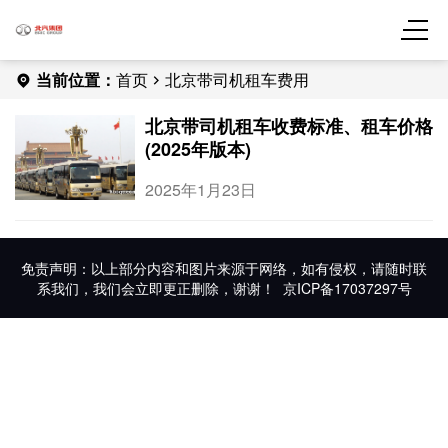
当前位置：
首页
北京带司机租车费用
北京带司机租车收费标准、租车价格
(2025年版本)
2025年1月23日
免责声明：以上部分内容和图片来源于网络，如有侵权，请随时联
系我们，我们会立即更正删除，谢谢！
京ICP备17037297号