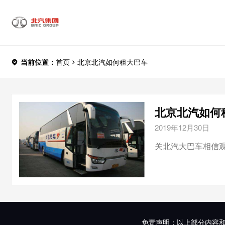
当前位置：
首页
北京北汽如何租大巴车
北京北汽如何租
2019年12月30日
关北汽大巴车相信观
免责声明：以上部分内容