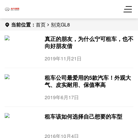
当前位置：
首页
别克GL8
真正的朋友，为什么宁可租车，也不
向好朋友借
2019年11月21日
租车公司最爱用的5款汽车！外观大
气、皮实耐用、保值率高
2019年6月17日
租车该如何选择自己想要的车型
2016年10月4日