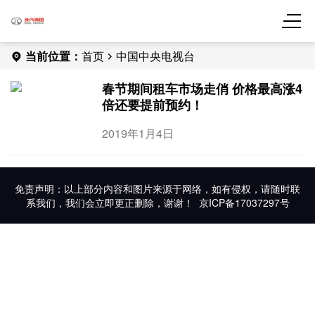
当前位置：
首页
中国中央电视台
春节期间租车市场走俏 价格最高涨4
倍还要提前预约！
2019年1月4日
免责声明：以上部分内容和图片来源于网络，如有侵权，请随时联
系我们，我们会立即更正删除，谢谢！
京ICP备17037297号